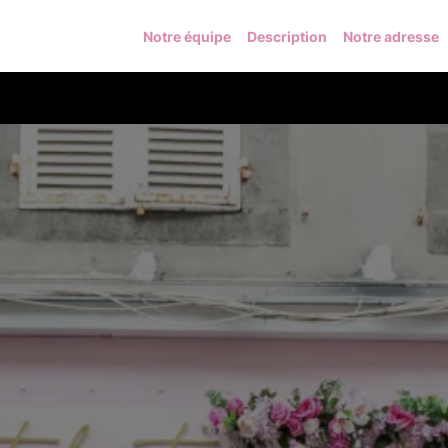
Notre équipe
Description
Notre adresse