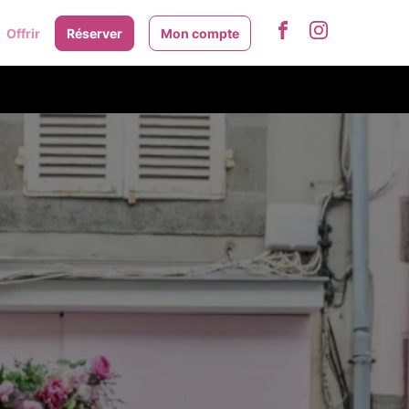
Offrir
Réserver
Mon compte