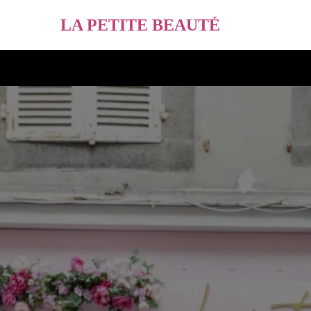
LA PETITE BEAUTÉ