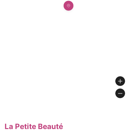
La Petite Beauté